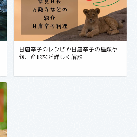
甘唐辛子のレシピや甘唐辛子の種類や
旬、産地など詳しく解説