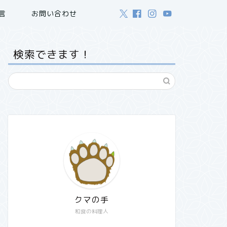
言
お問い合わせ
検索できます！
クマの手
和食の料理人