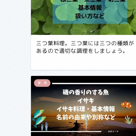
三つ葉料理。三つ葉には三つの種類が
あるので適切な調理をしましょう。
夏・魚