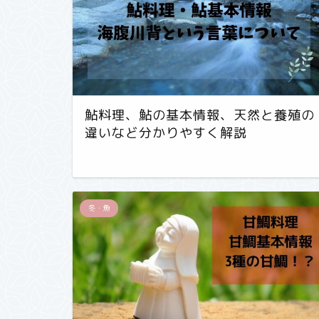
鮎料理、鮎の基本情報、天然と養殖の
違いなど分かりやすく解説
冬・魚