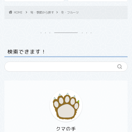
HOME
旬・季節から探す
冬・フルーツ
検索できます！
クマの手