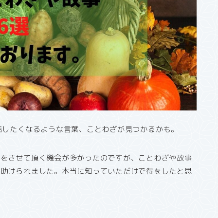
話したくなるような言葉、ことわざが見つかるかも。
話をさせて頂く機会が多かったのですが、ことわざや故事
も助けられました。本当に知っていただけで得をしたと思