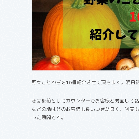
野菜ことわざを16個紹介させて頂きます。明日
私は板前としてカウンターでお客様と対面して
などの話はどのお客様も食いつきが良く、何度
った瞬間です。