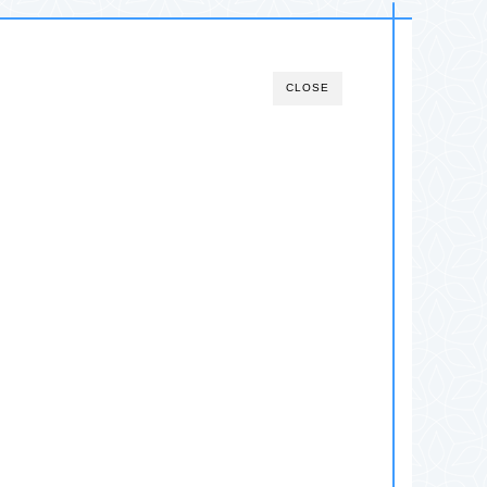
CLOSE