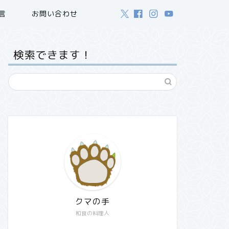
言
お問い合わせ
検索できます！
クマの手
和食の料理人