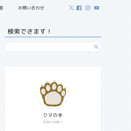
言
お問い合わせ
検索できます！
クマの手
和食の料理人