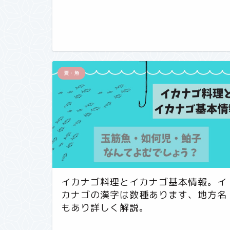
夏・魚
イカナゴ料理とイカナゴ基本情報。イ
カナゴの漢字は数種あります、地方名
もあり詳しく解説。