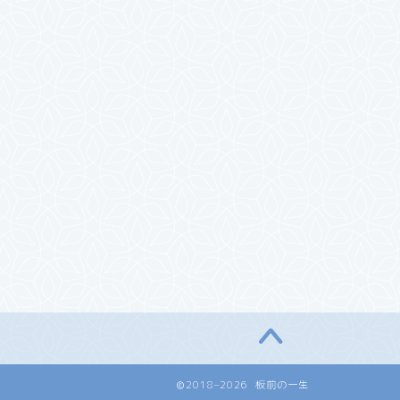
2018–2026 板前の一生