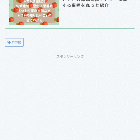
する事柄を丸っと紹介
酢の物
スポンサーリンク