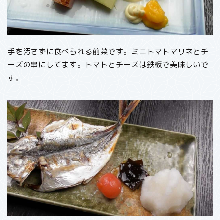
手を汚さずに食べられる前菜です。ミニトマトマリネとチ
ーズの串にしてます。トマトとチーズは鉄板で美味しいで
す。