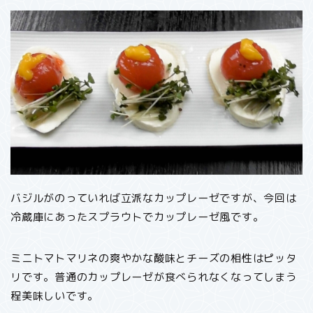
バジルがのっていれば立派なカップレーゼですが、今回は
冷蔵庫にあったスプラウトでカップレーゼ風です。
ミニトマトマリネの爽やかな酸味とチーズの相性はピッタ
リです。普通のカップレーゼが食べられなくなってしまう
程美味しいです。