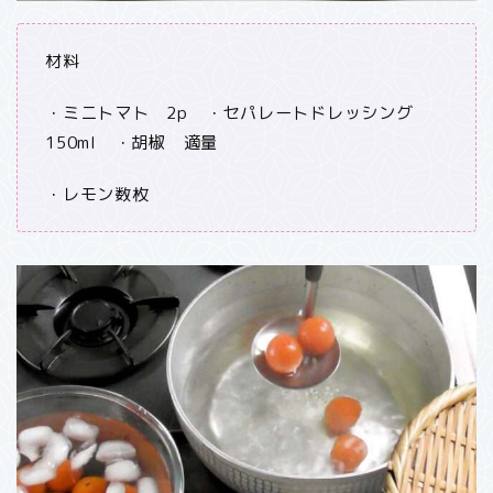
材料
・ミニトマト 2p ・セパレートドレッシング
150ml ・胡椒 適量
・レモン数枚