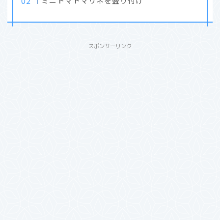
ミニトマトマリネを盛り付け
スポンサーリンク