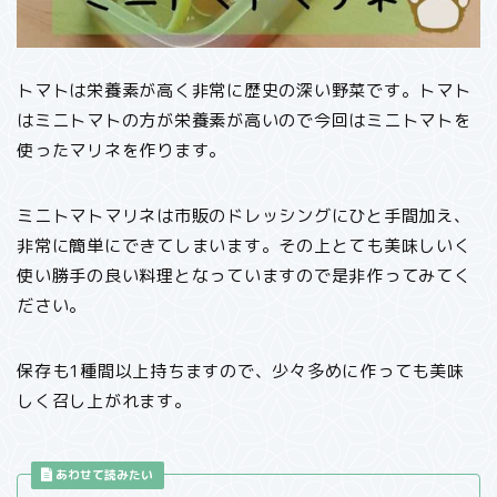
トマトは栄養素が高く非常に歴史の深い野菜です。トマト
はミニトマトの方が栄養素が高いので今回はミニトマトを
使ったマリネを作ります。
ミニトマトマリネは市販のドレッシングにひと手間加え、
非常に簡単にできてしまいます。その上とても美味しいく
使い勝手の良い料理となっていますので是非作ってみてく
ださい。
保存も1種間以上持ちますので、少々多めに作っても美味
しく召し上がれます。