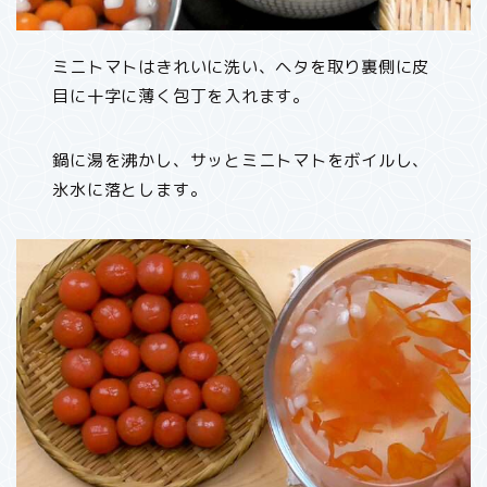
ミニトマトはきれいに洗い、ヘタを取り裏側に皮
目に十字に薄く包丁を入れます。
鍋に湯を沸かし、サッとミニトマトをボイルし、
氷水に落とします。