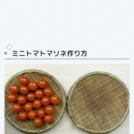
ミニトマトマリネ作り方