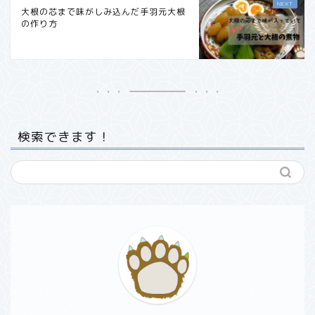
大根の芯まで味がしみ込んだ手羽元大根
の作り方
検索できます！