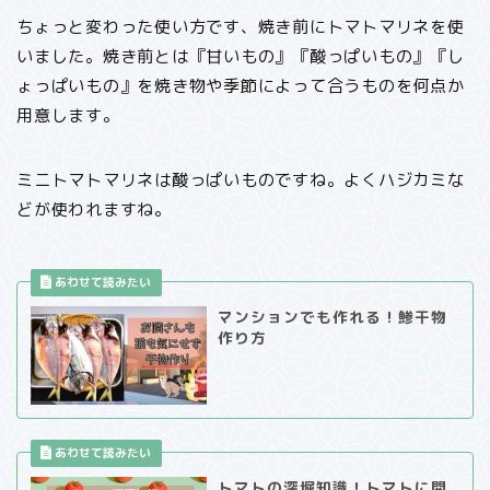
ちょっと変わった使い方です、焼き前にトマトマリネを使
いました。焼き前とは『甘いもの』『酸っぱいもの』『し
ょっぱいもの』を焼き物や季節によって合うものを何点か
用意します。
ミニトマトマリネは酸っぱいものですね。よくハジカミな
どが使われますね。
マンションでも作れる！鯵干物
作り方
トマトの深堀知識！トマトに関