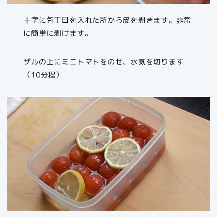
十字に包丁目を入れた所から皮を剥きます。非常
に簡単に剥けます。
ザルの上にミニトマトをのせ、水気を切ります
（10分程）