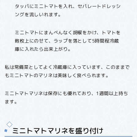
タッパにミニトマトを入れ、セパレートドレッシ
ングを流しいれます。
ミニトマトにまんべんなく胡椒をかけ、トマトを
数枚上にのせて、ラップを落として5時間程冷蔵
庫に入れたら出来上がり。
私は常備菜としてよく冷蔵庫に入っています、このままで
もミニトマトのマリネは美味しく食べられます。
ミニトマトマリネは保存にも優れており、1週間以上持ち
ます。
ミニトマトマリネを盛り付け