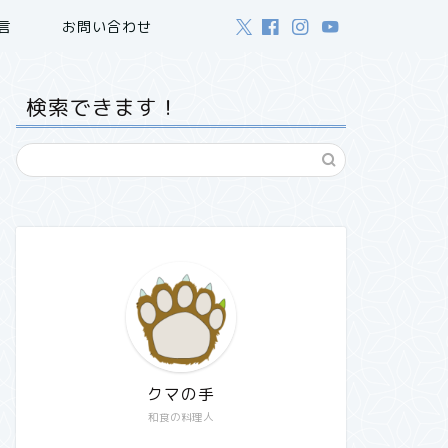
言
お問い合わせ
検索できます！
クマの手
和食の料理人