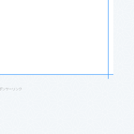
ポンサーリンク