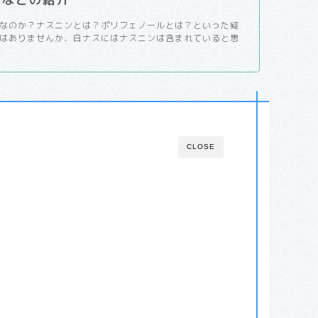
なのか？ナスニンとは？ポリフェノールとは？といった疑
はありませんか、白ナスにはナスニンは含まれていると思
CLOSE