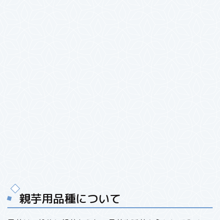
親芋用品種について