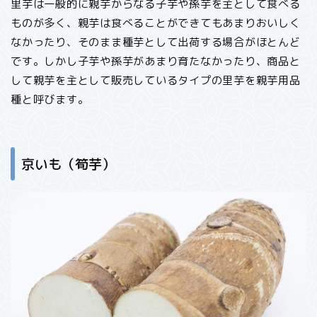
里芋は一般的に親芋からなる子芋や孫芋を主として食べる
ものが多く、親芋は食べることができてもあまりおいしく
なかったり、そのまま種芋として出荷する場合がほとんど
です。しかし子芋や孫芋があまり育たなかったり、商品と
して親芋を主として販売しているタイプの里芋を親芋用品
種と呼びます。
京いも（筍芋）