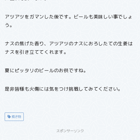
アツアツをガマンした後です。ビールも美味しい事でしょ
う。
ナスの焦げた香り、アツアツのナスにおろしたての生姜は
ナスを引き立ててくれます。
夏にピッタリのビールのお供ですね。
是非皆様も火傷には気をつけ挑戦してみてください。
焼き物
スポンサーリンク