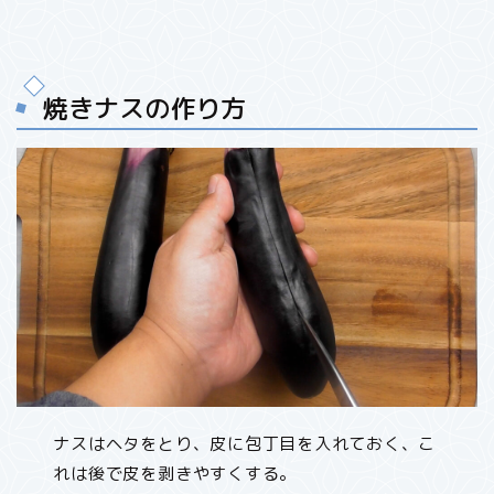
焼きナスの作り方
ナスはヘタをとり、皮に包丁目を入れておく、こ
れは後で皮を剥きやすくする。