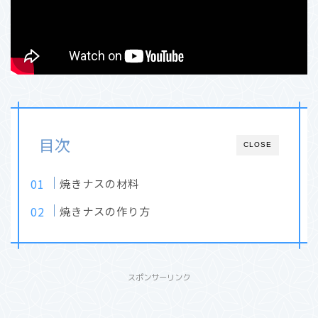
目次
CLOSE
焼きナスの材料
焼きナスの作り方
スポンサーリンク