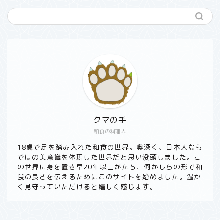
クマの手
和食の料理人
ホーム
18歳で足を踏み入れた和食の世界。奥深く、日本人なら
ではの美意識を体現した世界だと思い没頭しました。こ
の世界に身を置き早20年以上がたち、何かしらの形で和
食材から探す
食の良さを伝えるためにこのサイトを始めました。温か
く見守っていただけると嬉しく感じます。
野菜