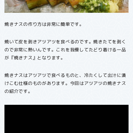
焼きナスの作り方は非常に簡単です。
焼いて皮を剥きアツアツを食べるのです。焼きたてを剥く
ので非常に熱いんです。これを我慢してたどり着ける一品
が『焼きナス』となります。
焼きナスはアツアツで食べるものと、冷たくして出汁に漬
けこむ仕様のものがあります。今回はアツアツの焼きナス
の紹介です。