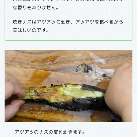
な香りもありません。
焼きナスはアツアツも剥き、アツアツを食べるから
美味しいのです。
アツアツのナスの皮を剥きます。