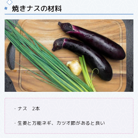
焼きナスの材料
・ナス 2本
・生姜と万能ネギ、カツオ節があると良い