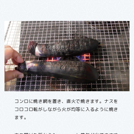
コンロに焼き網を置き、直火で焼きます。ナスを
コロコロ転がしながら火が均等に入るように焼き
ます。