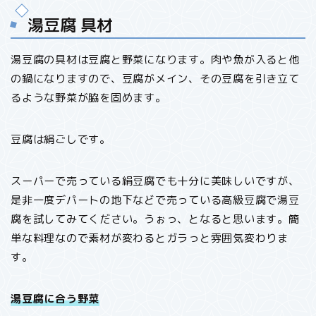
湯豆腐 具材
湯豆腐の具材は豆腐と野菜になります。肉や魚が入ると他
の鍋になりますので、豆腐がメイン、その豆腐を引き立て
るような野菜が脇を固めます。
豆腐は絹ごしです。
スーパーで売っている絹豆腐でも十分に美味しいですが、
是非一度デパートの地下などで売っている高級豆腐で湯豆
腐を試してみてください。うぉっ、となると思います。簡
単な料理なので素材が変わるとガラっと雰囲気変わりま
す。
湯豆腐に合う野菜