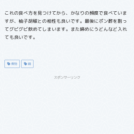
これの食べ方を見つけてから、かなりの頻度で食べていま
すが、柚子胡椒との相性も良いです。最後にポン酢を割っ
てグビグビ飲めてしまいます。また締めにうどんなど入れ
ても良いです。
煮物
鍋
スポンサーリンク