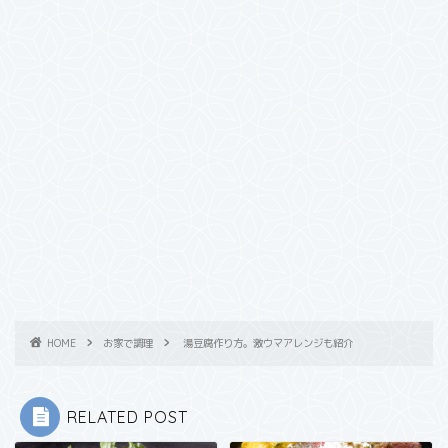
HOME
お家で調理
湯豆腐作り方。激ウマアレンジも紹介
RELATED POST