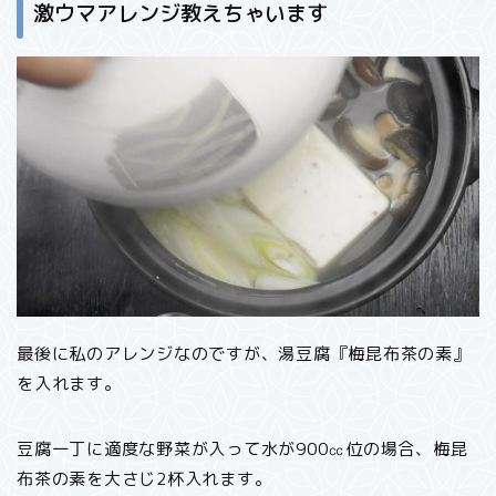
激ウマアレンジ教えちゃいます
最後に私のアレンジなのですが、湯豆腐『梅昆布茶の素』
を入れます。
豆腐一丁に適度な野菜が入って水が900㏄位の場合、梅昆
布茶の素を大さじ2杯入れます。