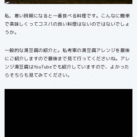
私、寒い時期になると一番食べる料理です。こんなに簡単
で美味しくってコスパの良い料理はないのではないでしょ
うか。
一般的な湯豆腐の紹介と。私考案の湯豆腐アレンジを最後
にご紹介しますので最後まで見て行ってくださいね。アレ
ンジ湯豆腐はYouTubeでも紹介していますので、よかった
らそちらも見てみてください。